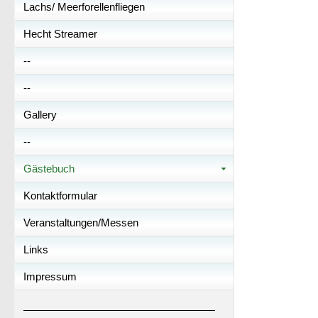
Lachs/ Meerforellenfliegen
Hecht Streamer
--
--
Gallery
--
Gästebuch
Kontaktformular
Veranstaltungen/Messen
Links
Impressum