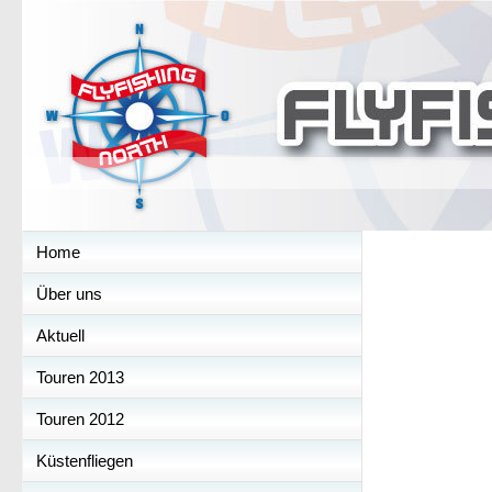
Home
Über uns
Aktuell
Touren 2013
Touren 2012
Küstenfliegen